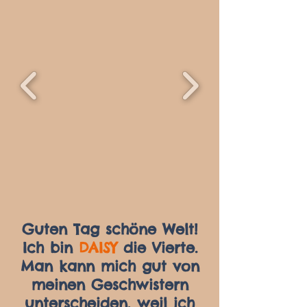
Guten Tag schöne Welt!
Ich bin
DAISY
die Vierte.
Man kann mich gut von
meinen Geschwistern
unterscheiden, weil ich