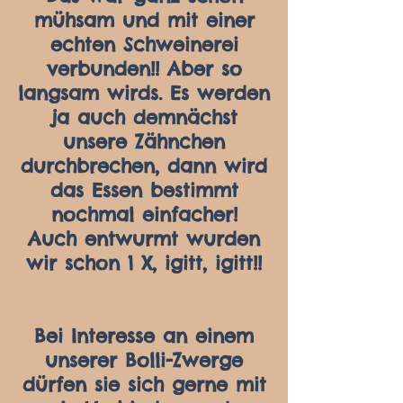
mühsam und mit einer
echten Schweinerei
verbunden!! Aber so
langsam wirds. Es werden
ja auch demnächst
unsere Zähnchen
durchbrechen, dann wird
das Essen bestimmt
nochmal einfacher!
Auch entwurmt wurden
wir schon 1 X, igitt, igitt!!
Bei Interesse an einem
unserer Bolli-Zwerge
dürfen sie sich gerne mit