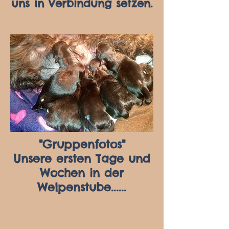
uns in Verbindung setzen.
"Gruppenfotos"
Unsere ersten Tage und
Wochen in der
Welpenstube......