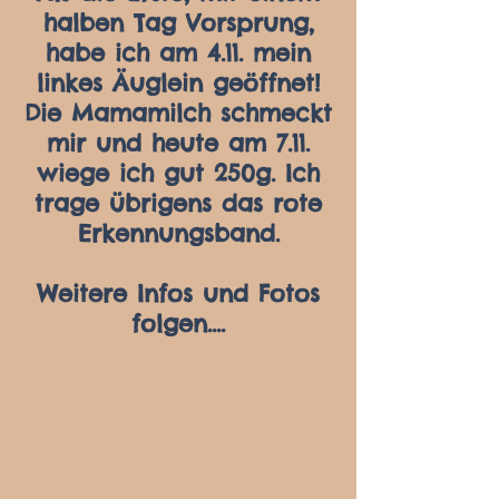
halben Tag Vorsprung,
habe ich am 4.11. mein
linkes Äuglein geöffnet!
Die Mamamilch schmeckt
mir und heute am 7.11.
wiege ich gut 250g. Ich
trage übrigens das rote
Erkennungsband.
Weitere Infos und Fotos
folgen....