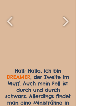
Halli Hallo, ich bin
DREAMER
, der Zweite im
Wurf. Auch mein Fell ist
durch und durch
schwarz. Allerdings findet
man eine Ministrähne in