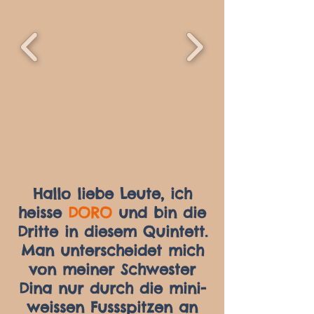
Hallo liebe Leute, ich
heisse
DORO
und bin die
Dritte in diesem Quintett.
Man unterscheidet mich
von meiner Schwester
Dina nur durch die mini-
weissen Fussspitzen an