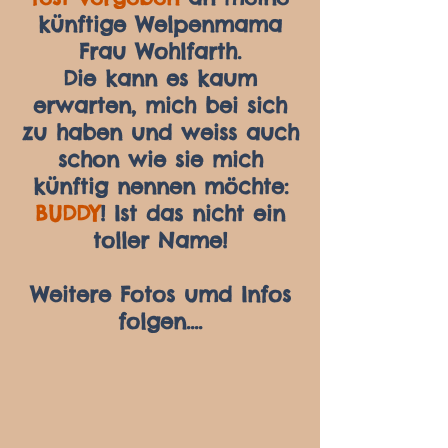
künftige Welpenmama
Frau Wohlfarth.
Die kann es kaum
erwarten, mich bei sich
zu haben und weiss auch
schon wie sie mich
künftig nennen möchte:
BUDDY
! Ist das nicht ein
toller Name!
Weitere Fotos umd Infos
folgen....