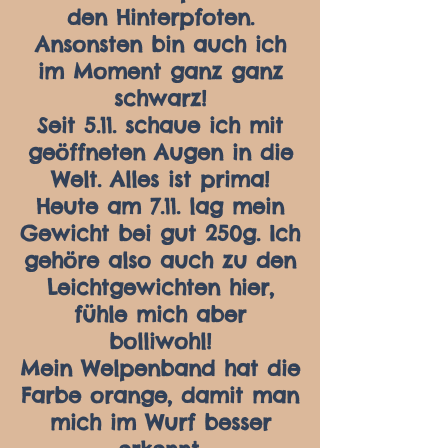
den Hinterpfoten.
Ansonsten bin auch ich
im Moment ganz ganz
schwarz!
Seit 5.11. schaue ich mit
geöffneten Augen in die
Welt. Alles ist prima!
Heute am 7.11. lag mein
Gewicht bei gut 250g. Ich
gehöre also auch zu den
Leichtgewichten hier,
fühle mich aber
bolliwohl!
Mein Welpenband hat die
Farbe orange, damit man
mich im Wurf besser