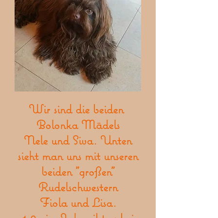
Wir sind die beiden
Bolonka Mädels
Nele und Siva. Unten
sieht man uns mit unseren
beiden "großen"
Rudelschwestern
Fiola und Lisa.